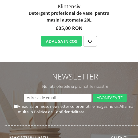
Klintensiv
Detergent profesional de vase, pentru
masini automate 20L
605,00 RON
ADAUGA IN COS
NEWSLETTER
Nu rata ofertele si promotiile noastre
Vreau sa primesc newsletter cu promotiile magazinului. Afla mai
multe in
Politica de Confidentialitate