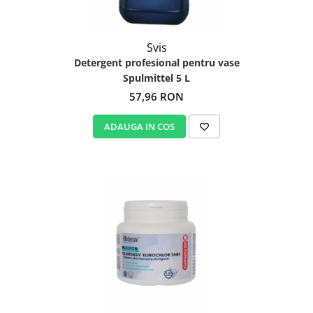
Svis
Detergent profesional pentru vase
Spulmittel 5 L
57,96 RON
ADAUGA IN COS