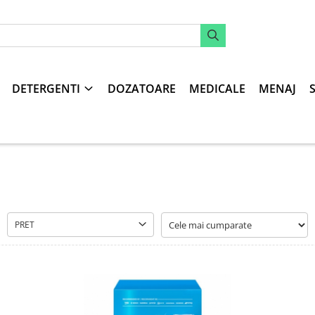
DETERGENTI
DOZATOARE
MEDICALE
MENAJ
PRET