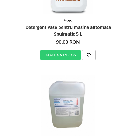
Svis
Detergent vase pentru masina automata
Spulmatic 5 L
90,00 RON
ADAUGA IN COS