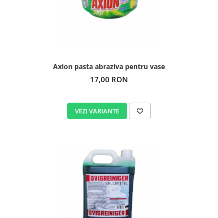
Axion pasta abraziva pentru vase
17,00 RON
VEZI VARIANTE