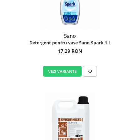
Sano
Detergent pentru vase Sano Spark 1 L
17,29 RON
VEZI VARIANTE