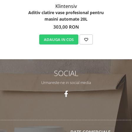
Klintensiv
Aditiv clatire vase profesional pentru
masini automate 20L
303,00 RON
ADAUGA IN COS
SOCIAL
Urmareste-ne in social media