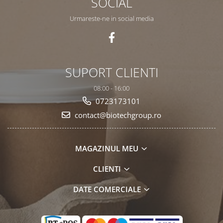
SOCIAL
Urmareste-ne in social media
SUPORT CLIENTI
08:00 - 16:00
0723173101
contact@biotechgroup.ro
MAGAZINUL MEU
CLIENTI
DATE COMERCIALE