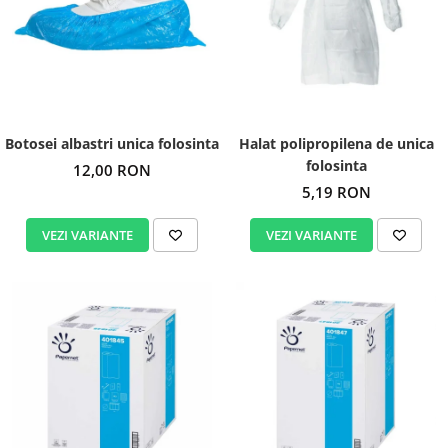
Botosei albastri unica folosinta
Halat polipropilena de unica
folosinta
12,00 RON
5,19 RON
VEZI VARIANTE
VEZI VARIANTE