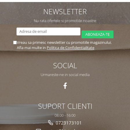
NEWSLETTER
Nu rata ofertele si promotiile noastre
Vreau sa primesc newsletter cu promotiile magazinului.
Afla mai multe in
Politica de Confidentialitate
SOCIAL
Urmareste-ne in social media
SUPORT CLIENTI
08:00 - 16:00
0723173101