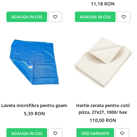
11,18 RON
ADAUGA IN COS
ADAUGA IN COS
Laveta microfibra pentru geam
Hartie cerata pentru cutii
pizza, 27x27, 1000/ bax
5,39 RON
110,00 RON
ADAUGA IN COS
VEZI VARIANTE