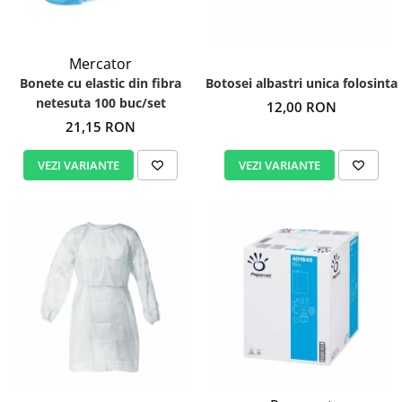
Mercator
Bonete cu elastic din fibra
Botosei albastri unica folosinta
netesuta 100 buc/set
12,00 RON
21,15 RON
VEZI VARIANTE
VEZI VARIANTE