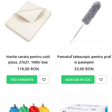
Hartie cerata pentru cutii
Pamatuf telescopic pentru praf
pizza, 27x27, 1000/ bax
si paianjeni
110,00 RON
33,00 RON
VEZI VARIANTE
ADAUGA IN COS