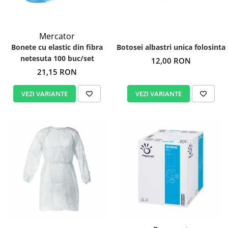
Mercator
Bonete cu elastic din fibra
Botosei albastri unica folosinta
netesuta 100 buc/set
12,00 RON
21,15 RON
VEZI VARIANTE
VEZI VARIANTE