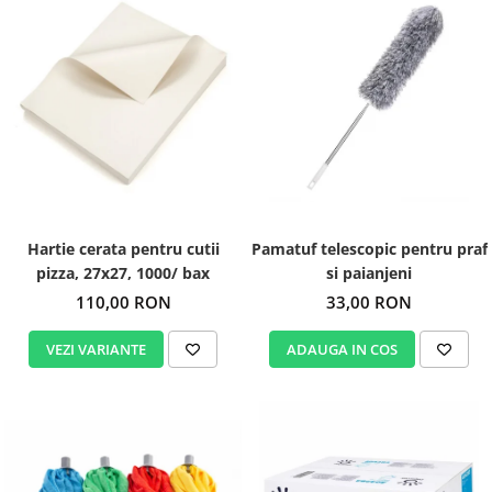
Hartie cerata pentru cutii
Pamatuf telescopic pentru praf
pizza, 27x27, 1000/ bax
si paianjeni
110,00 RON
33,00 RON
VEZI VARIANTE
ADAUGA IN COS