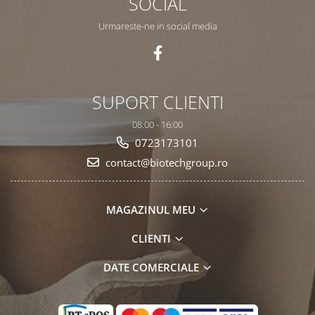
SOCIAL
Urmareste-ne in social media
SUPORT CLIENTI
08:00 - 16:00
0723173101
contact@biotechgroup.ro
MAGAZINUL MEU
CLIENTI
DATE COMERCIALE