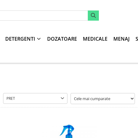
DETERGENTI
DOZATOARE
MEDICALE
MENAJ
PRET