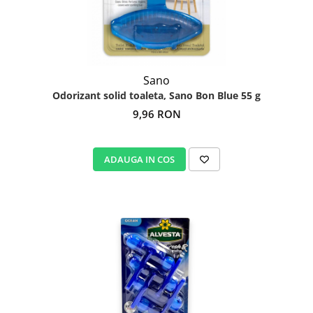
Sano
Odorizant solid toaleta, Sano Bon Blue 55 g
9,96 RON
ADAUGA IN COS