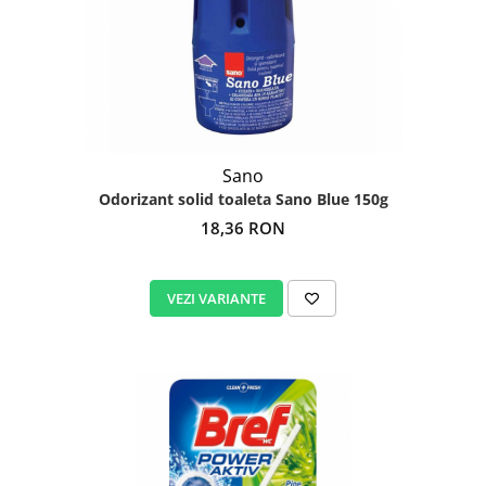
Sano
Odorizant solid toaleta Sano Blue 150g
18,36 RON
VEZI VARIANTE