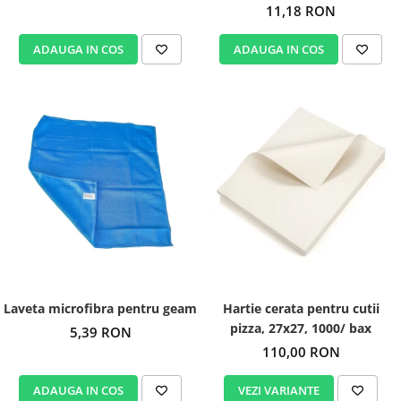
11,18 RON
ADAUGA IN COS
ADAUGA IN COS
Laveta microfibra pentru geam
Hartie cerata pentru cutii
pizza, 27x27, 1000/ bax
5,39 RON
110,00 RON
ADAUGA IN COS
VEZI VARIANTE