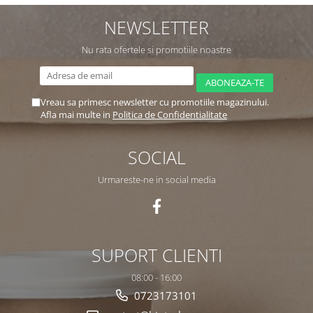
NEWSLETTER
Nu rata ofertele si promotiile noastre
Vreau sa primesc newsletter cu promotiile magazinului.
Afla mai multe in
Politica de Confidentialitate
SOCIAL
Urmareste-ne in social media
SUPORT CLIENTI
08:00 - 16:00
0723173101