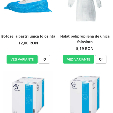
Botosei albastri unica folosinta
Halat polipropilena de unica
folosinta
12,00 RON
5,19 RON
VEZI VARIANTE
VEZI VARIANTE