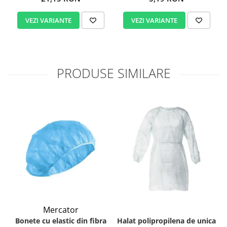
VEZI VARIANTE
VEZI VARIANTE
PRODUSE SIMILARE
Mercator
Bonete cu elastic din fibra
Halat polipropilena de unica