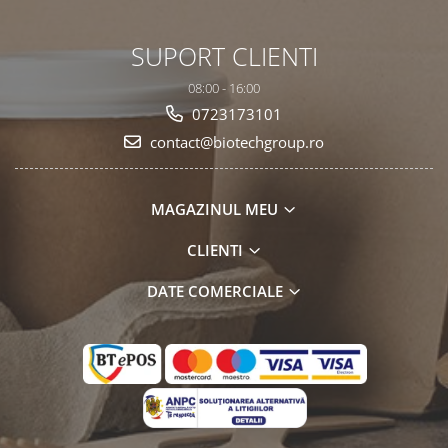
SUPORT CLIENTI
08:00 - 16:00
0723173101
contact@biotechgroup.ro
MAGAZINUL MEU
CLIENTI
DATE COMERCIALE