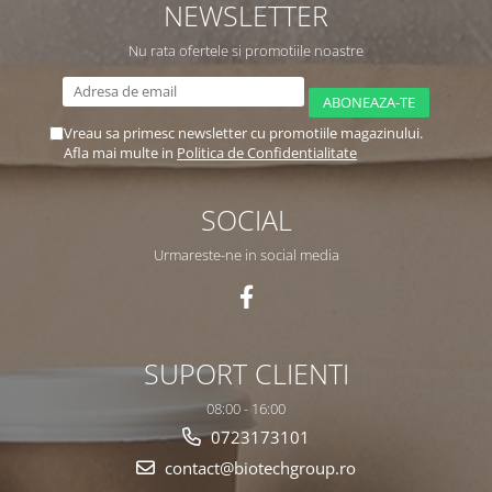
NEWSLETTER
Nu rata ofertele si promotiile noastre
Vreau sa primesc newsletter cu promotiile magazinului.
Afla mai multe in
Politica de Confidentialitate
SOCIAL
Urmareste-ne in social media
SUPORT CLIENTI
08:00 - 16:00
0723173101
contact@biotechgroup.ro