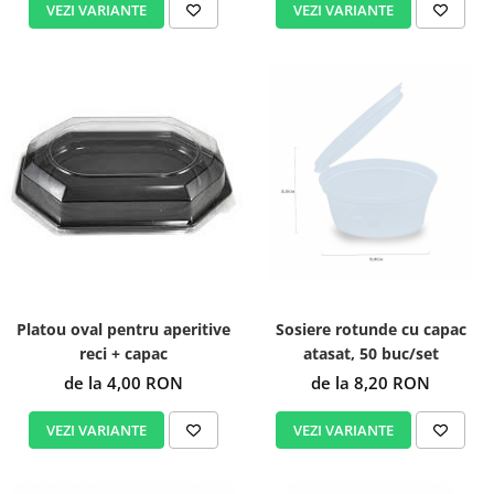
VEZI VARIANTE
VEZI VARIANTE
Platou oval pentru aperitive
Sosiere rotunde cu capac
reci + capac
atasat, 50 buc/set
de la 4,00 RON
de la 8,20 RON
VEZI VARIANTE
VEZI VARIANTE