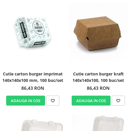
Cutie carton burger imprimat
Cutie carton burger kraft
140x140x100 mm, 100 buc/set
140x140x100, 100 buc/set
86,43 RON
86,43 RON
ADAUGA IN COS
ADAUGA IN COS