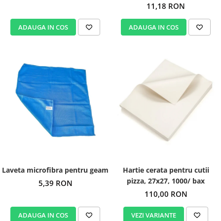
11,18 RON
ADAUGA IN COS
ADAUGA IN COS
Laveta microfibra pentru geam
Hartie cerata pentru cutii
pizza, 27x27, 1000/ bax
5,39 RON
110,00 RON
ADAUGA IN COS
VEZI VARIANTE