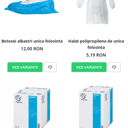
Botosei albastri unica folosinta
Halat polipropilena de unica
folosinta
12,00 RON
5,19 RON
VEZI VARIANTE
VEZI VARIANTE