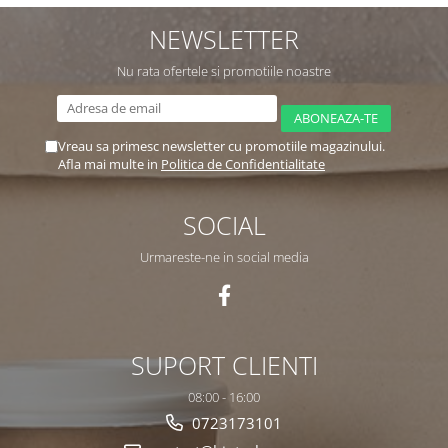
NEWSLETTER
Nu rata ofertele si promotiile noastre
Vreau sa primesc newsletter cu promotiile magazinului.
Afla mai multe in
Politica de Confidentialitate
SOCIAL
Urmareste-ne in social media
SUPORT CLIENTI
08:00 - 16:00
0723173101