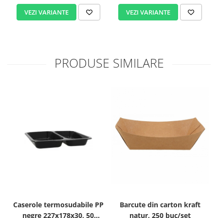
VEZI VARIANTE
VEZI VARIANTE
PRODUSE SIMILARE
Caserole termosudabile PP
Barcute din carton kraft
negre 227x178x30, 50
natur, 250 buc/set