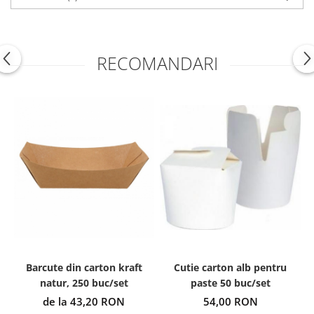
RECOMANDARI
Barcute din carton kraft
Cutie carton alb pentru
natur, 250 buc/set
paste 50 buc/set
de la 43,20 RON
54,00 RON