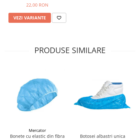
22,00 RON
VEZI VARIANTE
PRODUSE SIMILARE
Mercator
Bonete cu elastic din fibra
Botosei albastri unica