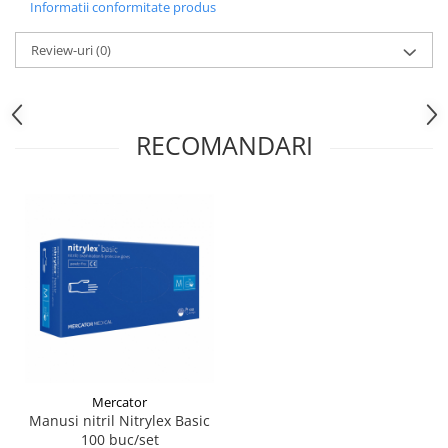
Informatii conformitate produs
Review-uri
(0)
RECOMANDARI
Mercator
Manusi nitril Nitrylex Basic
100 buc/set