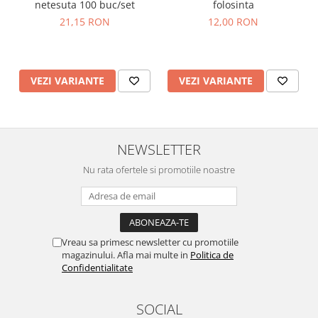
netesuta 100 buc/set
folosinta
21,15 RON
12,00 RON
VEZI VARIANTE
VEZI VARIANTE
NEWSLETTER
Nu rata ofertele si promotiile noastre
Vreau sa primesc newsletter cu promotiile
magazinului. Afla mai multe in
Politica de
Confidentialitate
SOCIAL