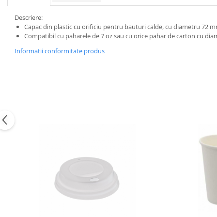
Descriere:
Capac din plastic cu orificiu pentru bauturi calde, cu diametru 72 
Compatibil cu paharele de 7 oz sau cu orice pahar de carton cu dia
Informatii conformitate produs