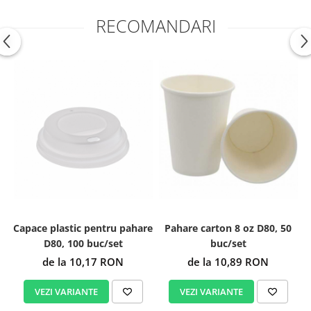
RECOMANDARI
Capace plastic pentru pahare
Pahare carton 8 oz D80, 50
D80, 100 buc/set
buc/set
de la 10,17 RON
de la 10,89 RON
VEZI VARIANTE
VEZI VARIANTE