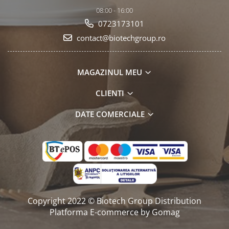
08:00 - 16:00
0723173101
contact@biotechgroup.ro
MAGAZINUL MEU
CLIENTI
DATE COMERCIALE
Copyright 2022 © Biotech Group Distribution
Platforma E-commerce by Gomag