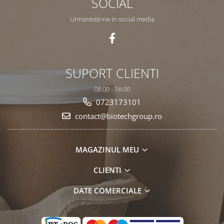
SOCIAL
Urmareste-ne in social media
SUPORT CLIENTI
08:00 - 16:00
0723173101
contact@biotechgroup.ro
MAGAZINUL MEU
CLIENTI
DATE COMERCIALE