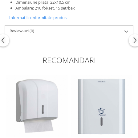
Dimensiune pliata: 22x10,5 cm
Ambalare: 210 foi/set, 15 set/bax
Informatii conformitate produs
Review-uri
(0)
RECOMANDARI