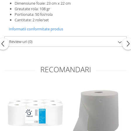
Dimensiune foaie: 23 cm x 22 cm
Greutate rola: 108 gr
Portionata: 50 foi/rola
Cantitate: 2 role/set
Informatii conformitate produs
Review-uri
(0)
RECOMANDARI