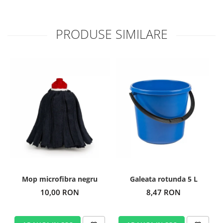
PRODUSE SIMILARE
Mop microfibra negru
Galeata rotunda 5 L
10,00 RON
8,47 RON