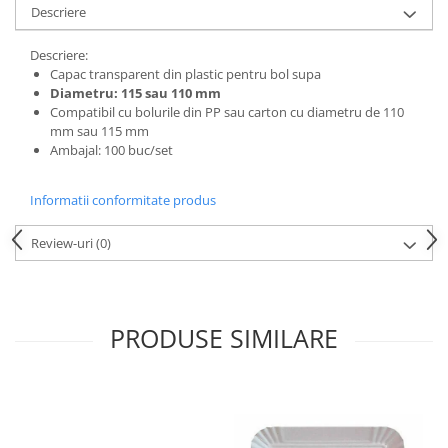
Descriere
Descriere:
Capac transparent din plastic pentru bol supa
Diametru: 115 sau 110 mm
Compatibil cu bolurile din PP sau carton cu diametru de 110
mm sau 115 mm
Ambajal: 100 buc/set
Informatii conformitate produs
Review-uri
(0)
PRODUSE SIMILARE