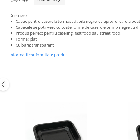
Descriere
Descriere:
Capac pentru caserole termosudabile negre, cu ajutorul caruia poat
Capacele se potrivesc cu toate forme de caserole termo negre cu d
Produs perfect pentru catering, fast food sau street food.
Forma: plat
Culoare: transparent
Informatii conformitate produs