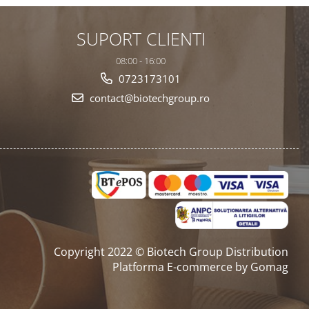
SUPORT CLIENTI
08:00 - 16:00
0723173101
contact@biotechgroup.ro
Copyright 2022 © Biotech Group Distribution
Platforma E-commerce by Gomag