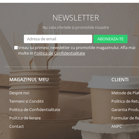
NEWSLETTER
Nu rata ofertele si promotiile noastre
Vreau sa primesc newsletter cu promotiile magazinului. Afla mai
multe in
Politica de Confidentialitate
MAGAZINUL MEU
CLIENTI
Despre noi
Metode de Pla
Termeni si Conditii
Politica de Ret
Politica de Confidentialitate
Garantia Produ
Politica de livrare
Formular de R
Contact
ANPC