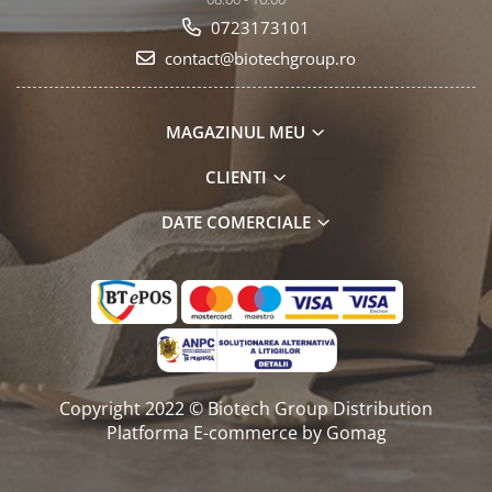
0723173101
contact@biotechgroup.ro
MAGAZINUL MEU
CLIENTI
DATE COMERCIALE
Copyright 2022 © Biotech Group Distribution
Platforma E-commerce by Gomag