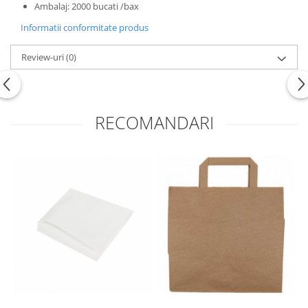
Ambalaj: 2000 bucati /bax
Informatii conformitate produs
Review-uri
(0)
RECOMANDARI