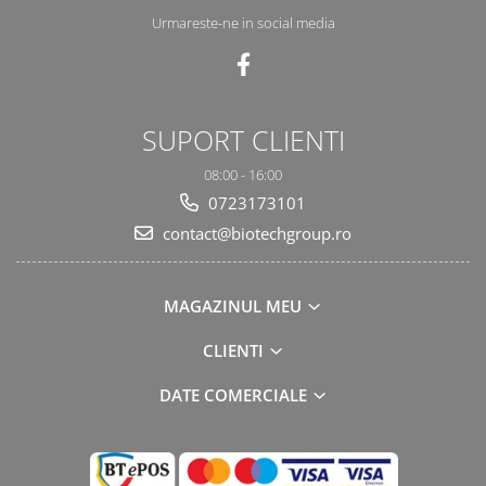
Urmareste-ne in social media
SUPORT CLIENTI
08:00 - 16:00
0723173101
contact@biotechgroup.ro
MAGAZINUL MEU
CLIENTI
DATE COMERCIALE