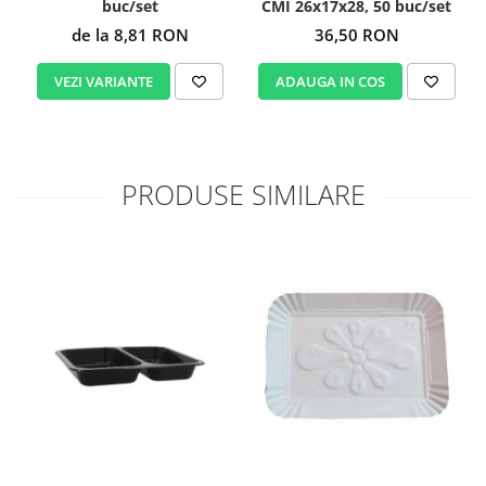
buc/set
CMI 26x17x28, 50 buc/set
de la 8,81 RON
36,50 RON
VEZI VARIANTE
ADAUGA IN COS
PRODUSE SIMILARE