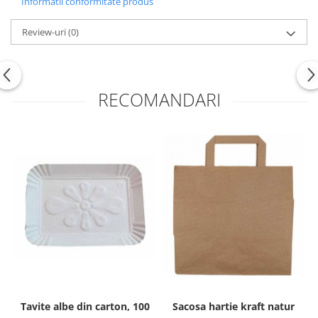
Informatii conformitate produs
Review-uri
(0)
RECOMANDARI
Tavite albe din carton, 100
Sacosa hartie kraft natur