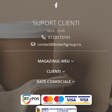
SUPORT CLIENTI
08:00 - 16:00
0723173101
contact@biotechgroup.ro
MAGAZINUL MEU
CLIENTI
DATE COMERCIALE