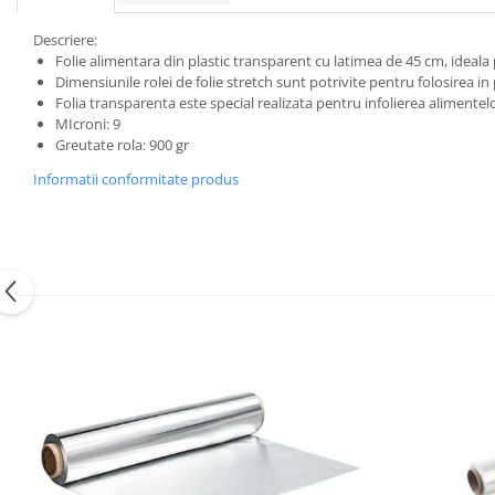
Descriere:
Folie alimentara din plastic transparent cu latimea de 45 cm, ideal
Dimensiunile rolei de folie stretch sunt potrivite pentru folosirea in
Folia transparenta este special realizata pentru infolierea alimentel
MIcroni: 9
Greutate rola: 900 gr
Informatii conformitate produs