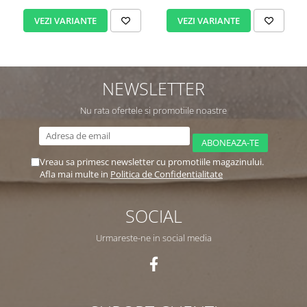
VEZI VARIANTE
VEZI VARIANTE
NEWSLETTER
Nu rata ofertele si promotiile noastre
Vreau sa primesc newsletter cu promotiile magazinului.
Afla mai multe in
Politica de Confidentialitate
SOCIAL
Urmareste-ne in social media