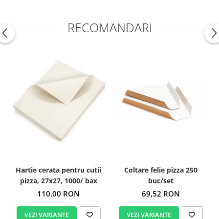
RECOMANDARI
Hartie cerata pentru cutii
Coltare felie pizza 250
pizza, 27x27, 1000/ bax
buc/set
110,00 RON
69,52 RON
VEZI VARIANTE
VEZI VARIANTE