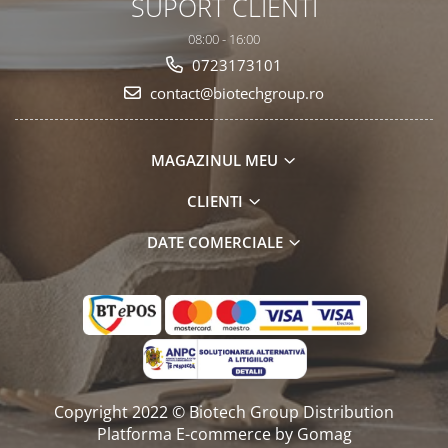
SUPORT CLIENTI
08:00 - 16:00
0723173101
contact@biotechgroup.ro
MAGAZINUL MEU
CLIENTI
DATE COMERCIALE
Copyright 2022 © Biotech Group Distribution
Platforma E-commerce by Gomag