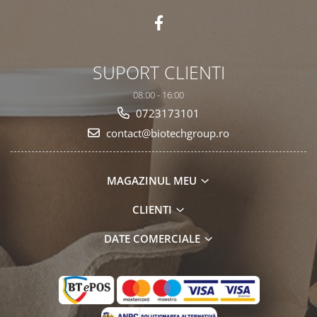
SUPORT CLIENTI
08:00 - 16:00
0723173101
contact@biotechgroup.ro
MAGAZINUL MEU
CLIENTI
DATE COMERCIALE