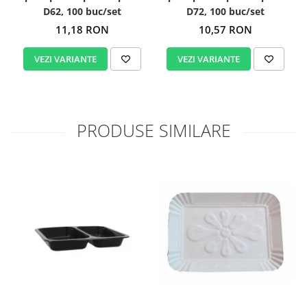
D62, 100 buc/set
D72, 100 buc/set
11,18 RON
10,57 RON
VEZI VARIANTE
VEZI VARIANTE
PRODUSE SIMILARE