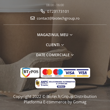
08:00 - 16:00
0723173101
contact@biotechgroup.ro
MAGAZINUL MEU
CLIENTI
DATE COMERCIALE
Copyright 2022 © Biotech Group Distribution
Platforma E-commerce by Gomag