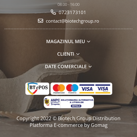
08:00 - 16:00
0723173101
contact@biotechgroup.ro
MAGAZINUL MEU
CLIENTI
DATE COMERCIALE
Copyright 2022 © Biotech Group Distribution
Platforma E-commerce by Gomag