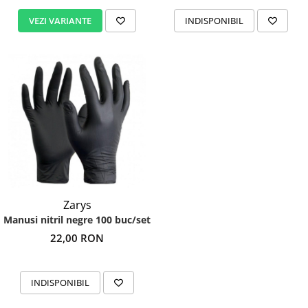
VEZI VARIANTE
INDISPONIBIL
Zarys
Manusi nitril negre 100 buc/set
22,00 RON
INDISPONIBIL