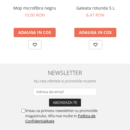
Mop microfibra negru
Galeata rotunda 5 L
10,00 RON
8,47 RON
ADAUGA IN COS
ADAUGA IN COS
NEWSLETTER
Nu rata ofertele si promotiile noastre
Vreau sa primesc newsletter cu promotiile
magazinului. Afla mai multe in
Politica de
Confidentialitate