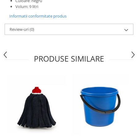
Culoare: negru
Volum: 9 litri
Informatii conformitate produs
Review-uri
(0)
PRODUSE SIMILARE