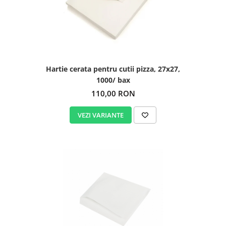
Hartie cerata pentru cutii pizza, 27x27,
1000/ bax
110,00 RON
VEZI VARIANTE