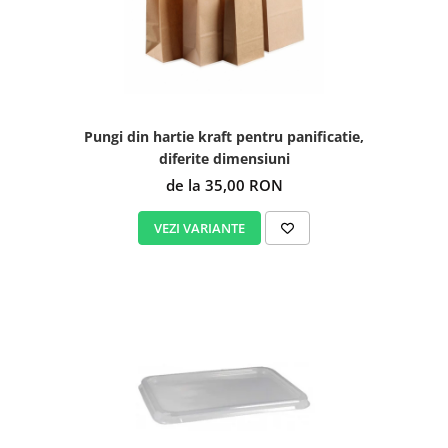
Pungi din hartie kraft pentru panificatie,
diferite dimensiuni
de la 35,00 RON
VEZI VARIANTE