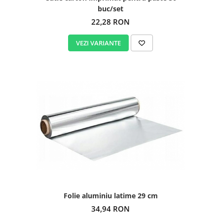
buc/set
22,28 RON
VEZI VARIANTE
Folie aluminiu latime 29 cm
34,94 RON