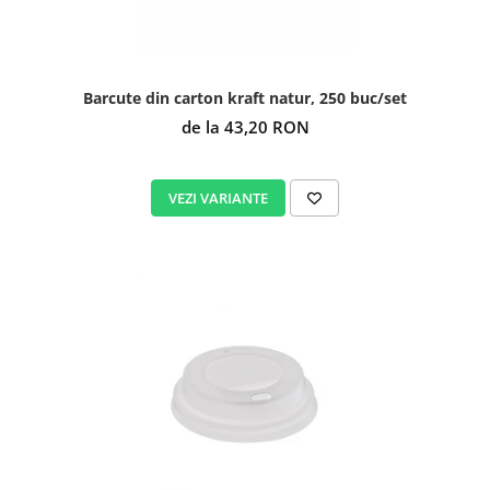
Barcute din carton kraft natur, 250 buc/set
de la 43,20 RON
VEZI VARIANTE