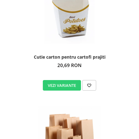
Cutie carton pentru cartofi prajiti
20,69 RON
VEZI VARIANTE