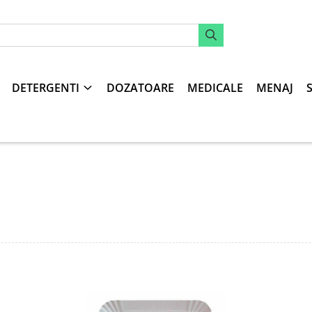
DETERGENTI
DOZATOARE
MEDICALE
MENAJ