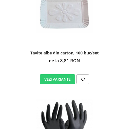
Tavite albe din carton, 100 buc/set
de la 8,81 RON
VEZI VARIANTE