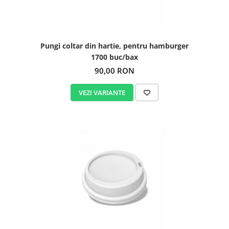
Pungi coltar din hartie, pentru hamburger
1700 buc/bax
90,00 RON
VEZI VARIANTE