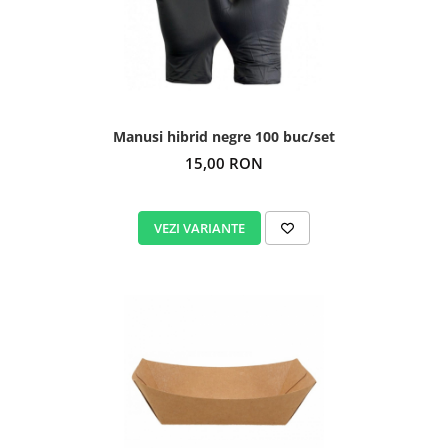
Manusi hibrid negre 100 buc/set
15,00 RON
VEZI VARIANTE