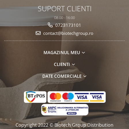
SUPORT CLIENTI
08:00 - 16:00
0723173101
contact@biotechgroup.ro
MAGAZINUL MEU
CLIENTI
DATE COMERCIALE
Copyright 2022 © Biotech Group Distribution