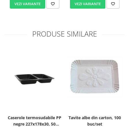
VEZI VARIANTE
VEZI VARIANTE
PRODUSE SIMILARE
Caserole termosudabile PP
Tavite albe din carton, 100
negre 227x178x30, 50
buc/set