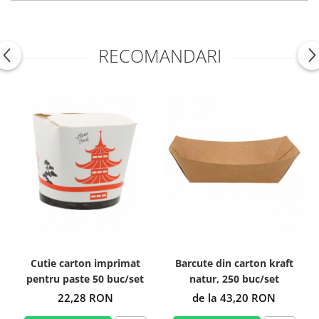
RECOMANDARI
Cutie carton imprimat
Barcute din carton kraft
pentru paste 50 buc/set
natur, 250 buc/set
22,28 RON
de la 43,20 RON