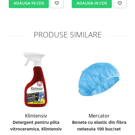
ADAUGA IN COS
ADAUGA IN COS
PRODUSE SIMILARE
Klintensiv
Mercator
Detergent pentru plita
Bonete cu elastic din fibra
vitroceramica, Klintensiv
netesuta 100 buc/set