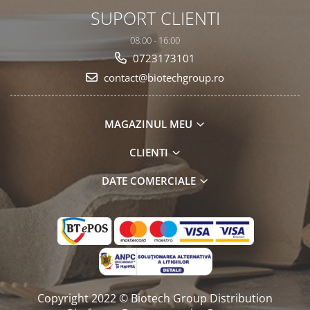
SUPORT CLIENTI
08:00 - 16:00
0723173101
contact@biotechgroup.ro
MAGAZINUL MEU
CLIENTI
DATE COMERCIALE
Copyright 2022 © Biotech Group Distribution