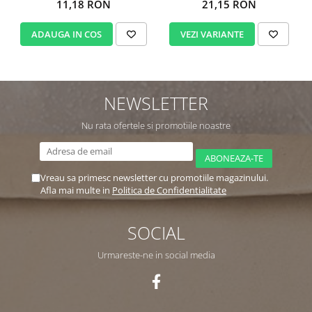
11,18 RON
21,15 RON
ADAUGA IN COS
VEZI VARIANTE
NEWSLETTER
Nu rata ofertele si promotiile noastre
Vreau sa primesc newsletter cu promotiile magazinului.
Afla mai multe in
Politica de Confidentialitate
SOCIAL
Urmareste-ne in social media