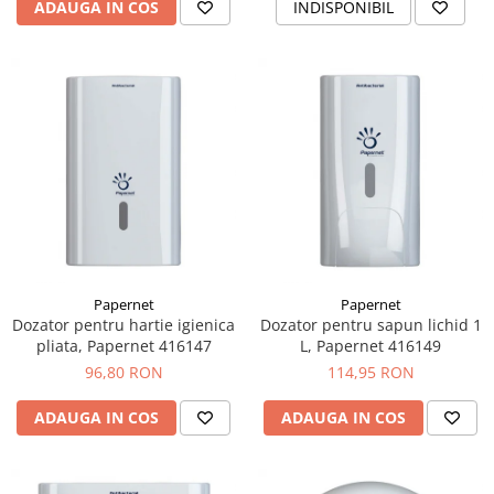
ADAUGA IN COS
INDISPONIBIL
Papernet
Papernet
Dozator pentru hartie igienica
Dozator pentru sapun lichid 1
pliata, Papernet 416147
L, Papernet 416149
96,80 RON
114,95 RON
ADAUGA IN COS
ADAUGA IN COS