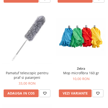
Zebra
Mop microfibra 160 gr
Pamatuf telescopic pentru
praf si paianjeni
10,00 RON
33,00 RON
VEZI VARIANTE
ADAUGA IN COS