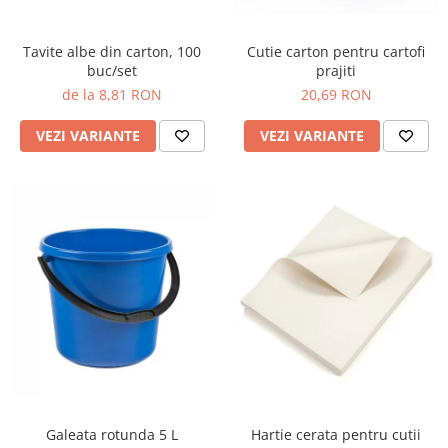
Tavite albe din carton, 100
Cutie carton pentru cartofi
buc/set
prajiti
de la 8,81 RON
20,69 RON
VEZI VARIANTE
VEZI VARIANTE
Hartie cerata pentru cutii
Galeata rotunda 5 L