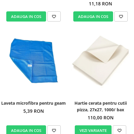
11,18 RON
ADAUGA IN COS
ADAUGA IN COS
Laveta microfibra pentru geam
Hartie cerata pentru cutii
pizza, 27x27, 1000/ bax
5,39 RON
110,00 RON
ADAUGA IN COS
VEZI VARIANTE