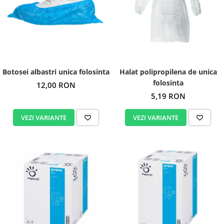
Botosei albastri unica folosinta
Halat polipropilena de unica
folosinta
12,00 RON
5,19 RON
VEZI VARIANTE
VEZI VARIANTE