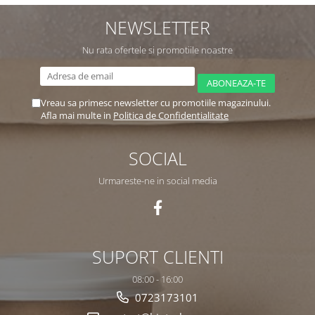
NEWSLETTER
Nu rata ofertele si promotiile noastre
Vreau sa primesc newsletter cu promotiile magazinului.
Afla mai multe in
Politica de Confidentialitate
SOCIAL
Urmareste-ne in social media
SUPORT CLIENTI
08:00 - 16:00
0723173101