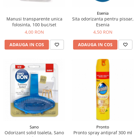
Esenia
Manusi transparente unica
Sita odorizanta pentru pisoar,
folosinta, 100 buc/set
Esenia
4,00 RON
4,50 RON
ADAUGA IN COS
ADAUGA IN COS
Sano
Pronto
Odorizant solid toaleta, Sano
Pronto spray antipraf 300 ml