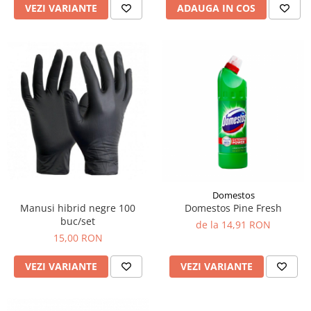
VEZI VARIANTE
ADAUGA IN COS
Domestos
Manusi hibrid negre 100
Domestos Pine Fresh
buc/set
de la 14,91 RON
15,00 RON
VEZI VARIANTE
VEZI VARIANTE