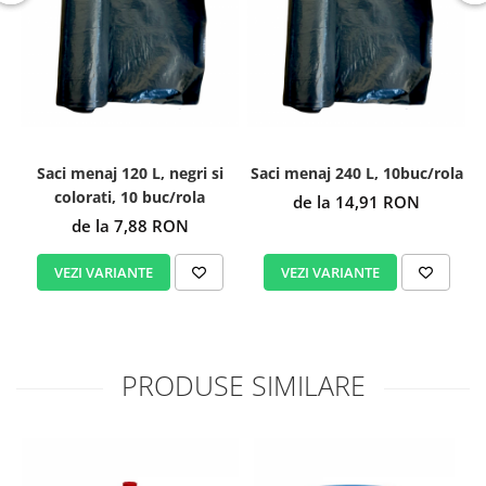
Saci menaj 120 L, negri si
Saci menaj 240 L, 10buc/rola
colorati, 10 buc/rola
de la 14,91 RON
de la 7,88 RON
VEZI VARIANTE
VEZI VARIANTE
PRODUSE SIMILARE