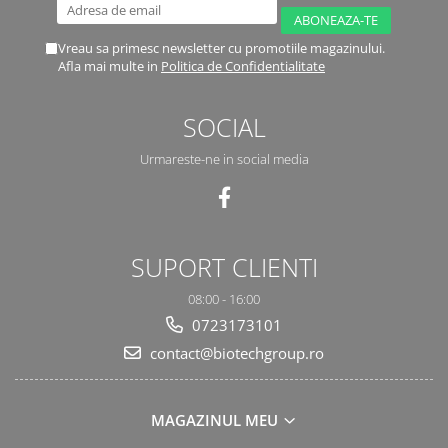
Vreau sa primesc newsletter cu promotiile magazinului.
Afla mai multe in
Politica de Confidentialitate
SOCIAL
Urmareste-ne in social media
SUPORT CLIENTI
08:00 - 16:00
0723173101
contact@biotechgroup.ro
MAGAZINUL MEU