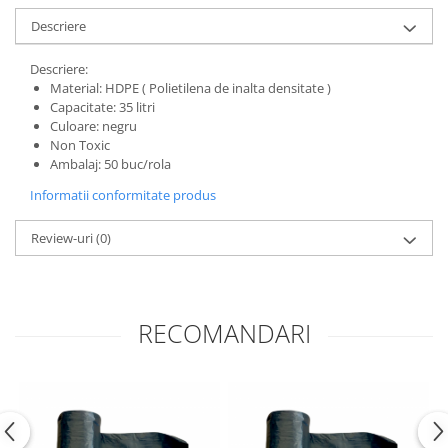
Descriere
Descriere:
Material: HDPE ( Polietilena de inalta densitate )
Capacitate: 35 litri
Culoare: negru
Non Toxic
Ambalaj: 50 buc/rola
Informatii conformitate produs
Review-uri
(0)
RECOMANDARI