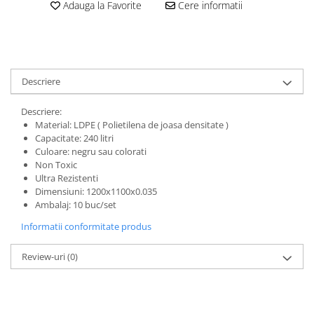
Adauga la Favorite
Cere informatii
Descriere
Descriere:
Material: LDPE ( Polietilena de joasa densitate )
Capacitate: 240 litri
Culoare: negru sau colorati
Non Toxic
Ultra Rezistenti
Dimensiuni: 1200x1100x0.035
Ambalaj: 10 buc/set
Informatii conformitate produs
Review-uri
(0)