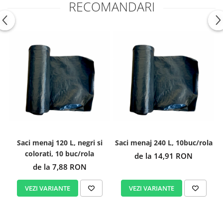
RECOMANDARI
Saci menaj 120 L, negri si
Saci menaj 240 L, 10buc/rola
colorati, 10 buc/rola
de la 14,91 RON
de la 7,88 RON
VEZI VARIANTE
VEZI VARIANTE