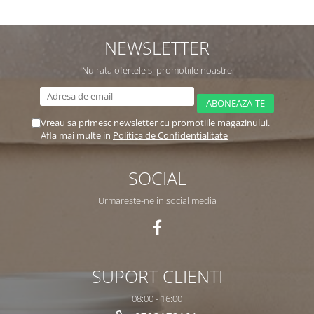
NEWSLETTER
Nu rata ofertele si promotiile noastre
Vreau sa primesc newsletter cu promotiile magazinului.
Afla mai multe in
Politica de Confidentialitate
SOCIAL
Urmareste-ne in social media
SUPORT CLIENTI
08:00 - 16:00