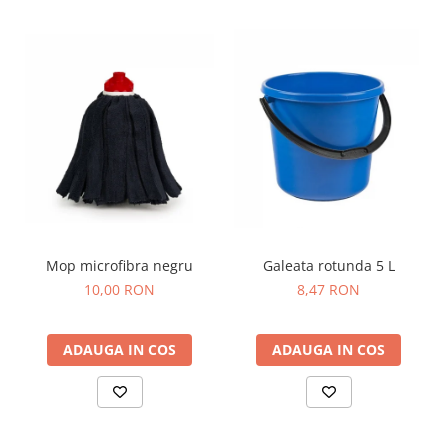
Mop microfibra negru
Galeata rotunda 5 L
10,00 RON
8,47 RON
ADAUGA IN COS
ADAUGA IN COS