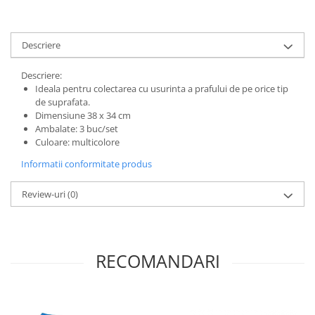
Descriere
Descriere:
Ideala pentru colectarea cu usurinta a prafului de pe orice tip
de suprafata.
Dimensiune 38 x 34 cm
Ambalate: 3 buc/set
Culoare: multicolore
Informatii conformitate produs
Review-uri
(0)
RECOMANDARI