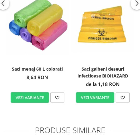
Saci galbeni deseuri
Saci menaj 60 L colorati
infectioase BIOHAZARD
8,64 RON
de la 1,18 RON
VEZI VARIANTE
VEZI VARIANTE
PRODUSE SIMILARE