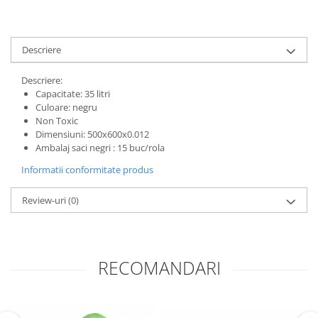
Descriere
Descriere:
Capacitate: 35 litri
Culoare: negru
Non Toxic
Dimensiuni: 500x600x0.012
Ambalaj saci negri : 15 buc/rola
Informatii conformitate produs
Review-uri
(0)
RECOMANDARI