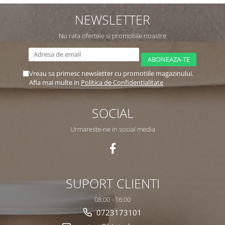
NEWSLETTER
Nu rata ofertele si promotiile noastre
Vreau sa primesc newsletter cu promotiile magazinului.
Afla mai multe in
Politica de Confidentialitate
SOCIAL
Urmareste-ne in social media
SUPORT CLIENTI
08:00 - 16:00
0723173101