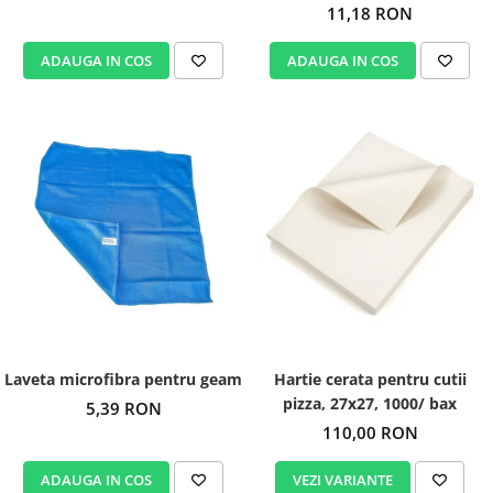
11,18 RON
ADAUGA IN COS
ADAUGA IN COS
Laveta microfibra pentru geam
Hartie cerata pentru cutii
pizza, 27x27, 1000/ bax
5,39 RON
110,00 RON
ADAUGA IN COS
VEZI VARIANTE