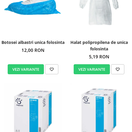
Botosei albastri unica folosinta
Halat polipropilena de unica
folosinta
12,00 RON
5,19 RON
VEZI VARIANTE
VEZI VARIANTE