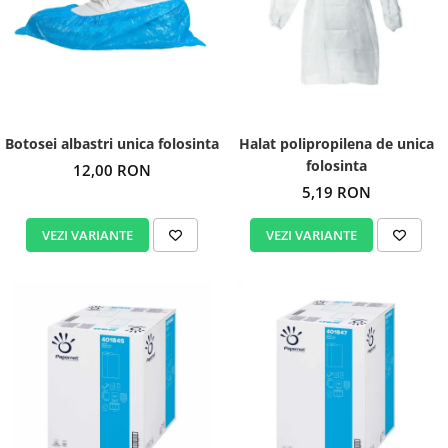
Botosei albastri unica folosinta
Halat polipropilena de unica
folosinta
12,00 RON
5,19 RON
VEZI VARIANTE
VEZI VARIANTE