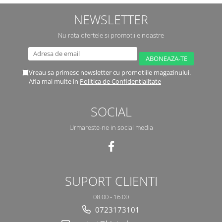
NEWSLETTER
Nu rata ofertele si promotiile noastre
Vreau sa primesc newsletter cu promotiile magazinului.
Afla mai multe in
Politica de Confidentialitate
SOCIAL
Urmareste-ne in social media
SUPORT CLIENTI
08:00 - 16:00
0723173101