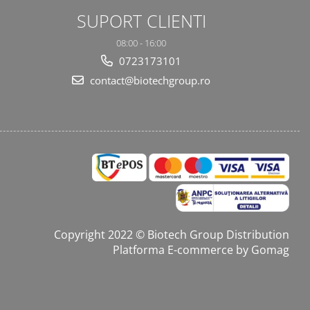
SUPORT CLIENTI
08:00 - 16:00
0723173101
contact@biotechgroup.ro
Copyright 2022 © Biotech Group Distribution
Platforma E-commerce by Gomag