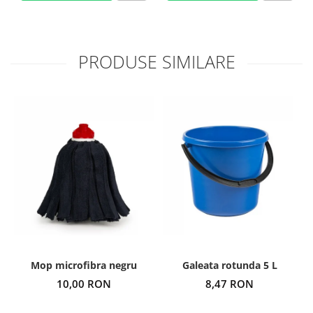
PRODUSE SIMILARE
Mop microfibra negru
Galeata rotunda 5 L
10,00 RON
8,47 RON