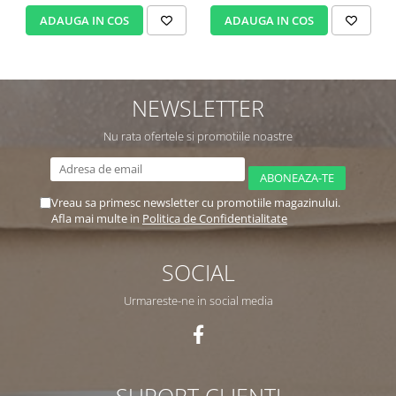
ADAUGA IN COS
ADAUGA IN COS
NEWSLETTER
Nu rata ofertele si promotiile noastre
Vreau sa primesc newsletter cu promotiile magazinului.
Afla mai multe in
Politica de Confidentialitate
SOCIAL
Urmareste-ne in social media