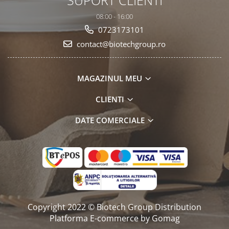
SUPORT CLIENTI
08:00 - 16:00
0723173101
contact@biotechgroup.ro
MAGAZINUL MEU
CLIENTI
DATE COMERCIALE
Copyright 2022 © Biotech Group Distribution
Platforma E-commerce by Gomag