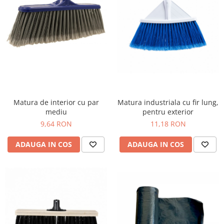
Matura industriala cu fir lung,
Matura de interior cu par
pentru exterior
mediu
11,18 RON
9,64 RON
ADAUGA IN COS
ADAUGA IN COS