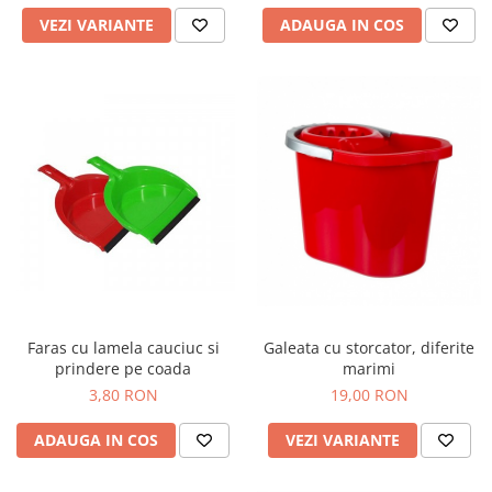
VEZI VARIANTE
ADAUGA IN COS
Faras cu lamela cauciuc si
Galeata cu storcator, diferite
prindere pe coada
marimi
3,80 RON
19,00 RON
ADAUGA IN COS
VEZI VARIANTE