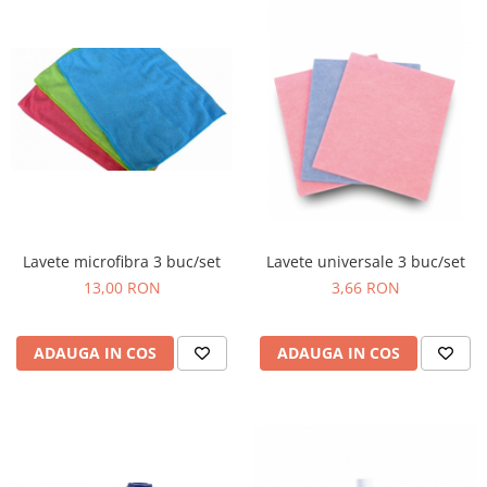
Lavete microfibra 3 buc/set
Lavete universale 3 buc/set
13,00 RON
3,66 RON
ADAUGA IN COS
ADAUGA IN COS