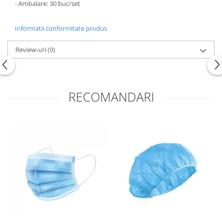
- Ambalare: 30 buc/set
Informatii conformitate produs
Review-uri
(0)
RECOMANDARI