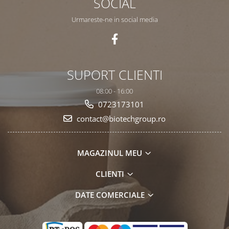
SOCIAL
Urmareste-ne in social media
SUPORT CLIENTI
08:00 - 16:00
0723173101
contact@biotechgroup.ro
MAGAZINUL MEU
CLIENTI
DATE COMERCIALE