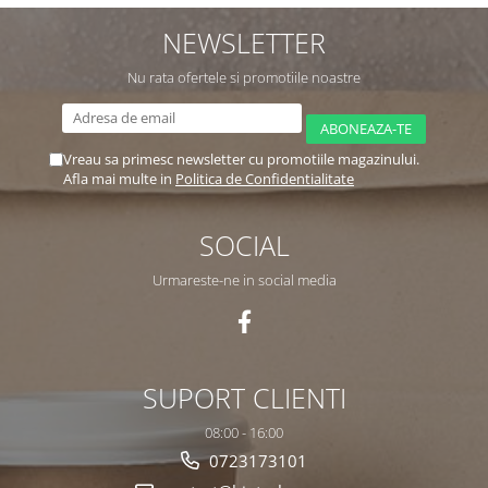
NEWSLETTER
Nu rata ofertele si promotiile noastre
Vreau sa primesc newsletter cu promotiile magazinului.
Afla mai multe in
Politica de Confidentialitate
SOCIAL
Urmareste-ne in social media
SUPORT CLIENTI
08:00 - 16:00
0723173101