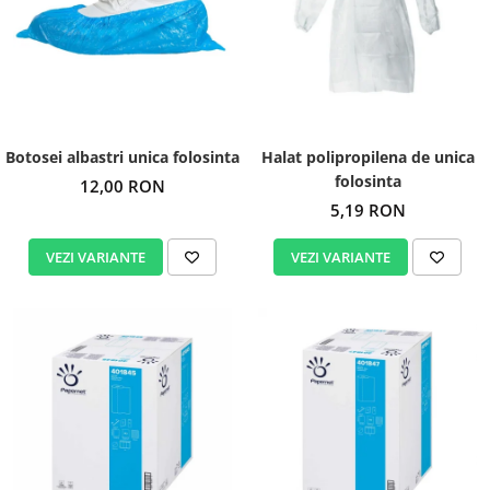
Botosei albastri unica folosinta
Halat polipropilena de unica
folosinta
12,00 RON
5,19 RON
VEZI VARIANTE
VEZI VARIANTE