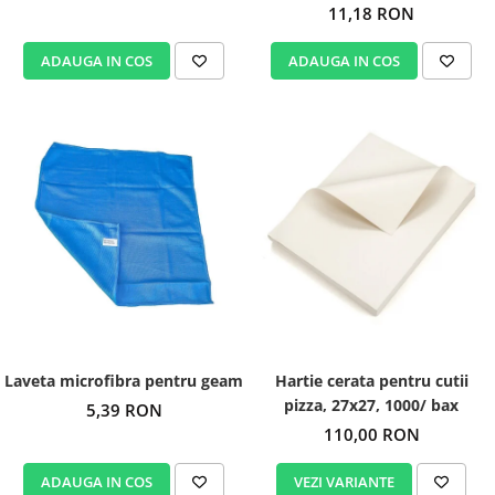
11,18 RON
ADAUGA IN COS
ADAUGA IN COS
Laveta microfibra pentru geam
Hartie cerata pentru cutii
pizza, 27x27, 1000/ bax
5,39 RON
110,00 RON
ADAUGA IN COS
VEZI VARIANTE